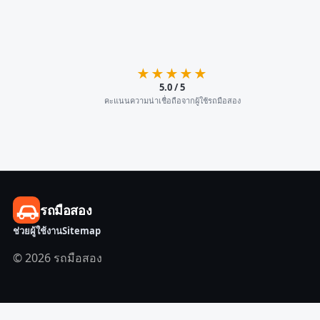
★★★★★
5.0 / 5
คะแนนความน่าเชื่อถือจากผู้ใช้รถมือสอง
รถมือสอง
ช่วยผู้ใช้งาน
Sitemap
© 2026 รถมือสอง