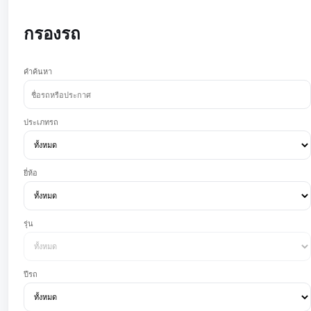
กรองรถ
คำค้นหา
ประเภทรถ
ยี่ห้อ
รุ่น
ปีรถ