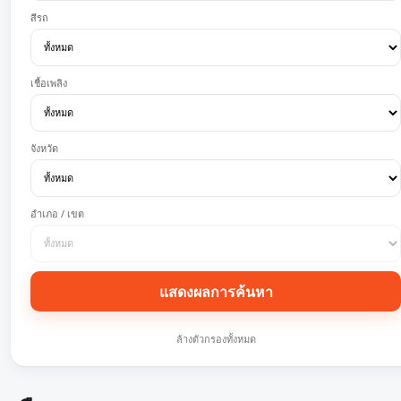
สีรถ
เชื้อเพลิง
จังหวัด
อำเภอ / เขต
แสดงผลการค้นหา
ล้างตัวกรองทั้งหมด