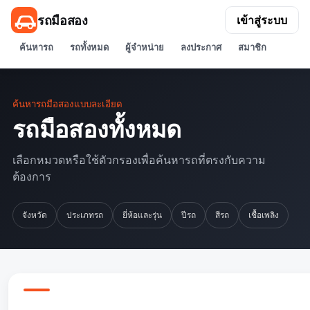
รถมือสอง
เข้าสู่ระบบ
ค้นหารถ
รถทั้งหมด
ผู้จำหน่าย
ลงประกาศ
สมาชิก
ค้นหารถมือสองแบบละเอียด
รถมือสองทั้งหมด
เลือกหมวดหรือใช้ตัวกรองเพื่อค้นหารถที่ตรงกับความ
ต้องการ
จังหวัด
ประเภทรถ
ยี่ห้อและรุ่น
ปีรถ
สีรถ
เชื้อเพลิง