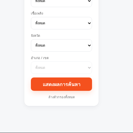
เชื้อเพลิง
จังหวัด
อำเภอ / เขต
แสดงผลการค้นหา
ล้างตัวกรองทั้งหมด