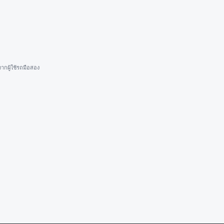
ากผู้ใช้รถมือสอง