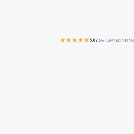
★★★★★
5.0 / 5
คะแนนความน่าเชื่อถือจ