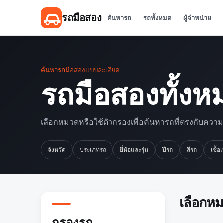
รถมือสอง
ค้นหารถ
รถทั้งหมด
ผู้จำหน่าย
ค้นหารถมือสองแบบละเอียด
รถมือสองทั้งห
เลือกหมวดหรือใช้ตัวกรองเพื่อค้นหารถที่ตรงกับควา
จังหวัด
ประเภทรถ
ยี่ห้อและรุ่น
ปีรถ
สีรถ
เชื้อ
เลือกห
กรองรถ