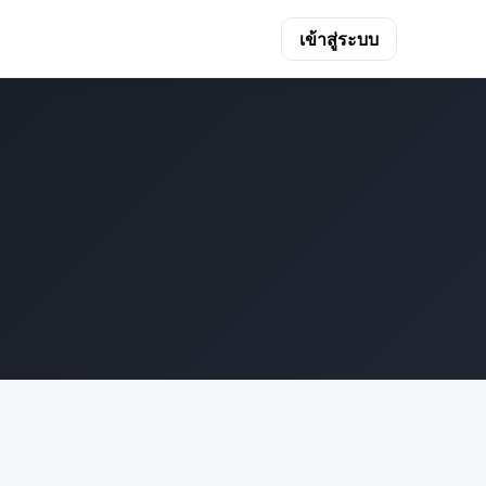
เข้าสู่ระบบ