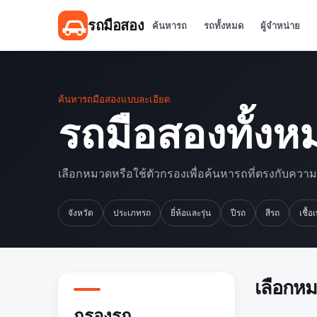
รถมือสอง
ค้นหารถ
รถทั้งหมด
ผู้จำหน่าย
ค้นหารถมือสองแบบละเอียด
รถมือสองทั้งห
เลือกหมวดหรือใช้ตัวกรองเพื่อค้นหารถที่ตรงกับควา
จังหวัด
ประเภทรถ
ยี่ห้อและรุ่น
ปีรถ
สีรถ
เชื้อ
เลือกห
กรองรถ