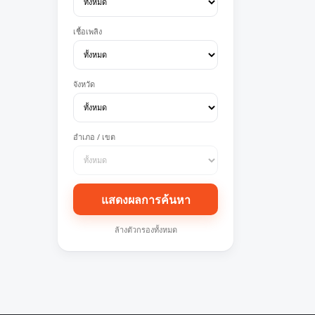
เชื้อเพลิง
จังหวัด
อำเภอ / เขต
แสดงผลการค้นหา
ล้างตัวกรองทั้งหมด