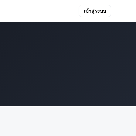
เข้าสู่ระบบ