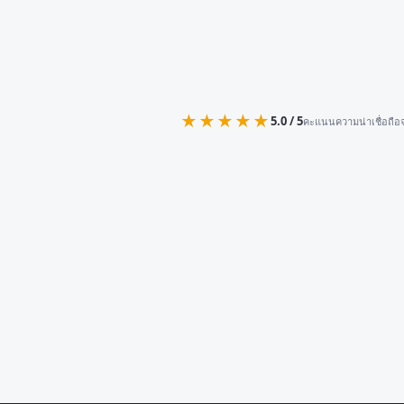
★★★★★
5.0 / 5
คะแนนความน่าเชื่อถือจ