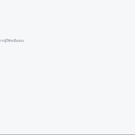
ากผู้ใช้รถมือสอง