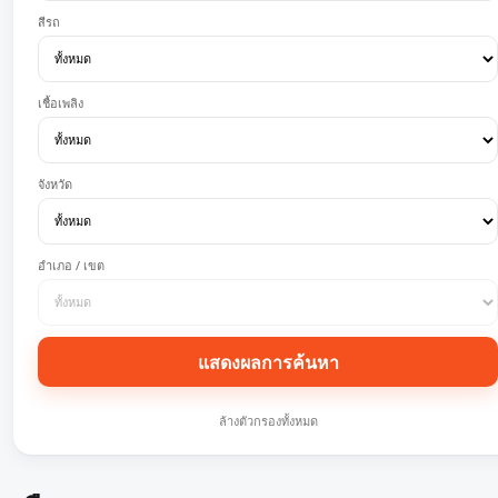
สีรถ
เชื้อเพลิง
จังหวัด
อำเภอ / เขต
แสดงผลการค้นหา
ล้างตัวกรองทั้งหมด