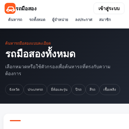
รถมือสอง
เข้าสู่ระบบ
ค้นหารถ
รถทั้งหมด
ผู้จำหน่าย
ลงประกาศ
สมาชิก
ค้นหารถมือสองแบบละเอียด
รถมือสองทั้งหมด
เลือกหมวดหรือใช้ตัวกรองเพื่อค้นหารถที่ตรงกับความ
ต้องการ
จังหวัด
ประเภทรถ
ยี่ห้อและรุ่น
ปีรถ
สีรถ
เชื้อเพลิง