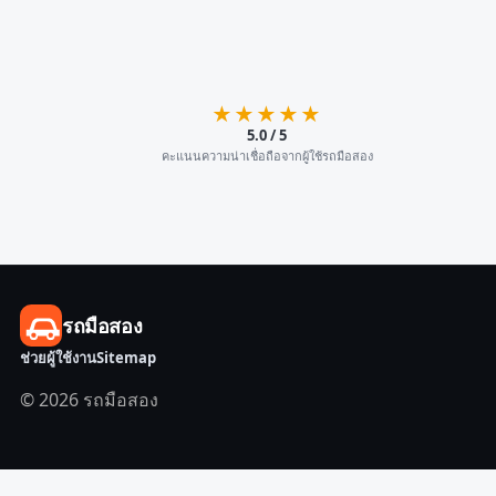
★★★★★
5.0 / 5
คะแนนความน่าเชื่อถือจากผู้ใช้รถมือสอง
รถมือสอง
ช่วยผู้ใช้งาน
Sitemap
© 2026 รถมือสอง