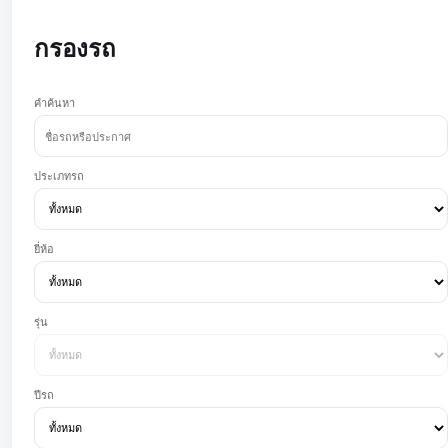
กรองรถ
คำค้นหา
ประเภทรถ
ยี่ห้อ
รุ่น
ปีรถ