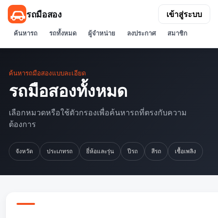
รถมือสอง
เข้าสู่ระบบ
ค้นหารถ
รถทั้งหมด
ผู้จำหน่าย
ลงประกาศ
สมาชิก
ค้นหารถมือสองแบบละเอียด
รถมือสองทั้งหมด
เลือกหมวดหรือใช้ตัวกรองเพื่อค้นหารถที่ตรงกับความ
ต้องการ
จังหวัด
ประเภทรถ
ยี่ห้อและรุ่น
ปีรถ
สีรถ
เชื้อเพลิง