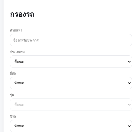
กรองรถ
คำค้นหา
ประเภทรถ
ยี่ห้อ
รุ่น
ปีรถ