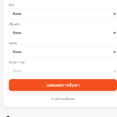
สีรถ
เชื้อเพลิง
จังหวัด
อำเภอ / เขต
แสดงผลการค้นหา
ล้างตัวกรองทั้งหมด