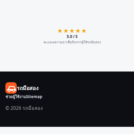
★★★★★
5.0 / 5
คะแนนความน่าเชื่อถือจากผู้ใช้รถมือสอง
รถมือสอง
ช่วยผู้ใช้งาน
Sitemap
© 2026 รถมือสอง