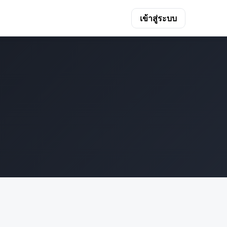
เข้าสู่ระบบ