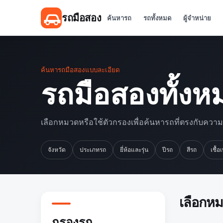
รถมือสอง
ค้นหารถ
รถทั้งหมด
ผู้จำหน่าย
ค้นหารถมือสองแบบละเอียด
รถมือสองทั้งห
เลือกหมวดหรือใช้ตัวกรองเพื่อค้นหารถที่ตรงกับควา
จังหวัด
ประเภทรถ
ยี่ห้อและรุ่น
ปีรถ
สีรถ
เชื้อ
เลือกห
กรองรถ