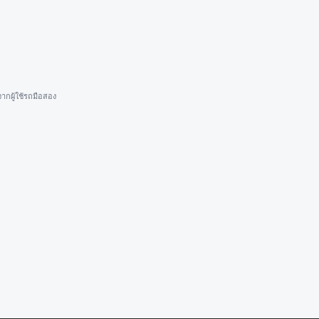
ากผู้ใช้รถมือสอง