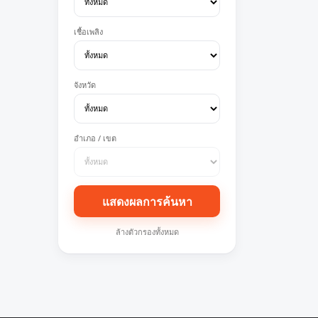
เชื้อเพลิง
จังหวัด
อำเภอ / เขต
แสดงผลการค้นหา
ล้างตัวกรองทั้งหมด