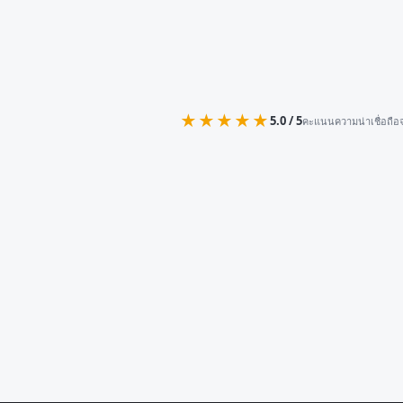
★★★★★
5.0 / 5
คะแนนความน่าเชื่อถือจ