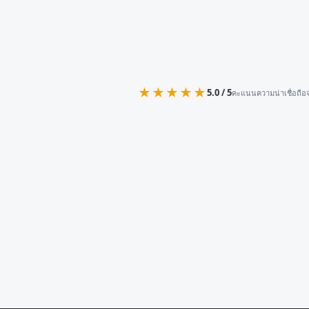
★★★★★
5.0 / 5
คะแนนความน่าเชื่อถือจ