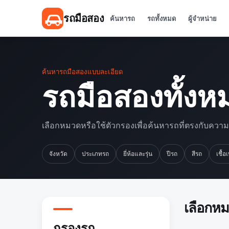
รถมือสอง
ค้นหารถ
รถทั้งหมด
ผู้จำหน่าย
ค้นหารถมือสองแบบละเอียด
รถมือสองทั้งห
เลือกหมวดหรือใช้ตัวกรองเพื่อค้นหารถที่ตรงกับควา
จังหวัด
ประเภทรถ
ยี่ห้อและรุ่น
ปีรถ
สีรถ
เชื้อ
เลือกห
กรองรถ