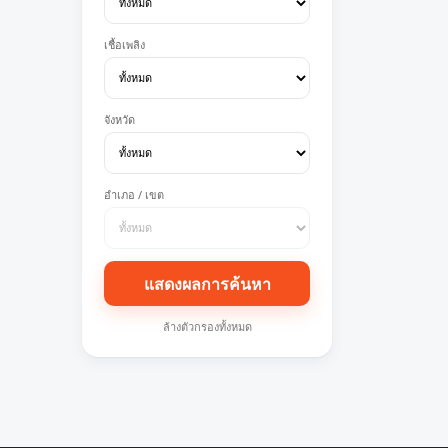
เชื้อเพลิง
จังหวัด
อำเภอ / เขต
แสดงผลการค้นหา
ล้างตัวกรองทั้งหมด