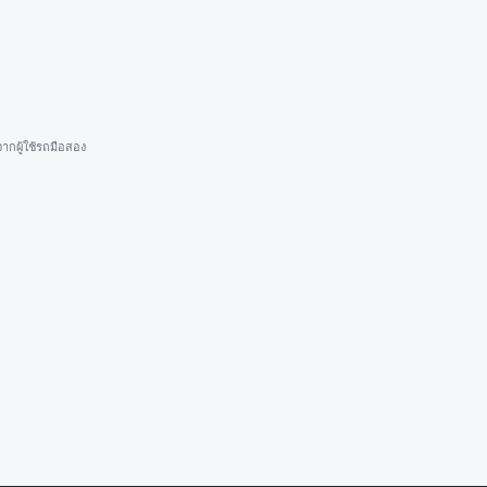
ากผู้ใช้รถมือสอง