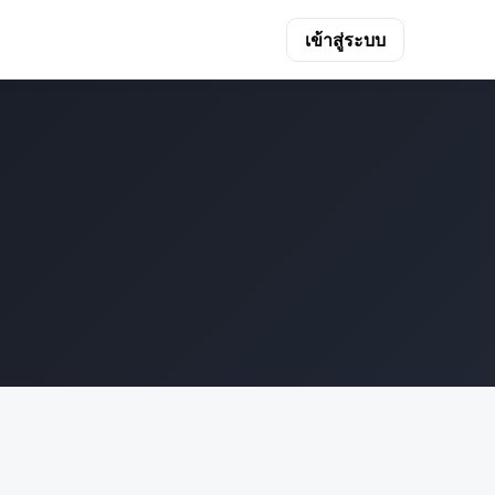
เข้าสู่ระบบ