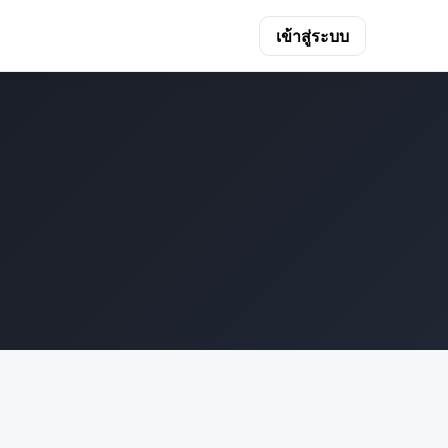
เข้าสู่ระบบ