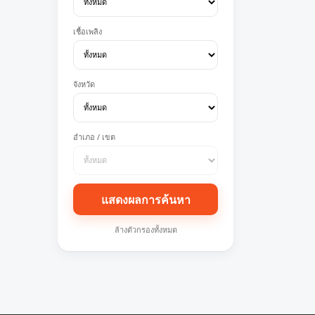
เชื้อเพลิง
จังหวัด
อำเภอ / เขต
แสดงผลการค้นหา
ล้างตัวกรองทั้งหมด