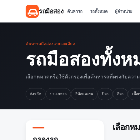
รถมือสอง
ค้นหารถ
รถทั้งหมด
ผู้จำหน่าย
ค้นหารถมือสองแบบละเอียด
รถมือสองทั้งห
เลือกหมวดหรือใช้ตัวกรองเพื่อค้นหารถที่ตรงกับควา
จังหวัด
ประเภทรถ
ยี่ห้อและรุ่น
ปีรถ
สีรถ
เชื้อ
เลือกห
กรองรถ