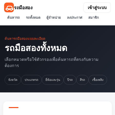
รถมือสอง
เข้าสู่ระบบ
ค้นหารถ
รถทั้งหมด
ผู้จำหน่าย
ลงประกาศ
สมาชิก
ค้นหารถมือสองแบบละเอียด
รถมือสองทั้งหมด
เลือกหมวดหรือใช้ตัวกรองเพื่อค้นหารถที่ตรงกับความ
ต้องการ
จังหวัด
ประเภทรถ
ยี่ห้อและรุ่น
ปีรถ
สีรถ
เชื้อเพลิง