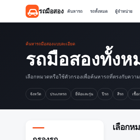
รถมือสอง
ค้นหารถ
รถทั้งหมด
ผู้จำหน่าย
ค้นหารถมือสองแบบละเอียด
รถมือสองทั้งห
เลือกหมวดหรือใช้ตัวกรองเพื่อค้นหารถที่ตรงกับควา
จังหวัด
ประเภทรถ
ยี่ห้อและรุ่น
ปีรถ
สีรถ
เชื้อ
เลือกห
กรองรถ