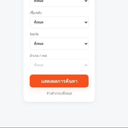
เชื้อเพลิง
จังหวัด
อำเภอ / เขต
แสดงผลการค้นหา
ล้างตัวกรองทั้งหมด