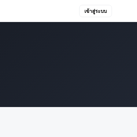
เข้าสู่ระบบ