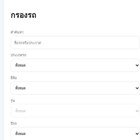
กรองรถ
คำค้นหา
ประเภทรถ
ยี่ห้อ
รุ่น
ปีรถ