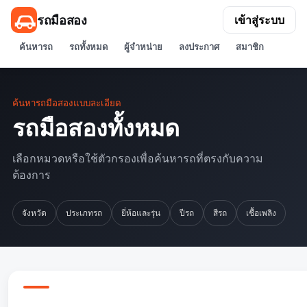
รถมือสอง
เข้าสู่ระบบ
ค้นหารถ
รถทั้งหมด
ผู้จำหน่าย
ลงประกาศ
สมาชิก
ค้นหารถมือสองแบบละเอียด
รถมือสองทั้งหมด
เลือกหมวดหรือใช้ตัวกรองเพื่อค้นหารถที่ตรงกับความ
ต้องการ
จังหวัด
ประเภทรถ
ยี่ห้อและรุ่น
ปีรถ
สีรถ
เชื้อเพลิง