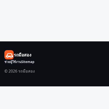
รถมือสอง
ช่วยผู้ใช้งาน
Sitemap
© 2026 รถมือสอง