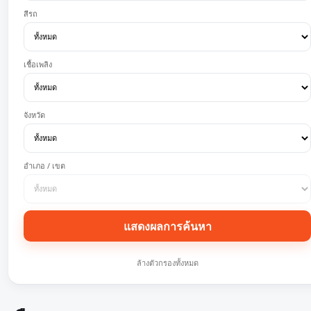
สีรถ
เชื้อเพลิง
จังหวัด
อำเภอ / เขต
แสดงผลการค้นหา
ล้างตัวกรองทั้งหมด