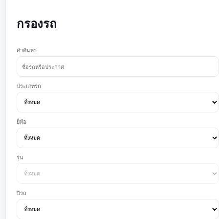
กรองรถ
คำค้นหา
ประเภทรถ
ยี่ห้อ
รุ่น
ปีรถ