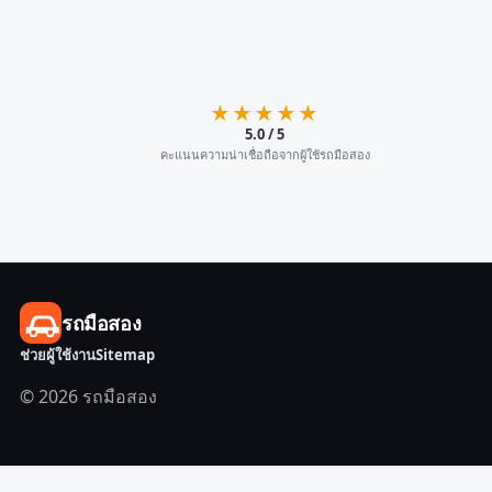
★★★★★
5.0 / 5
คะแนนความน่าเชื่อถือจากผู้ใช้รถมือสอง
รถมือสอง
ช่วยผู้ใช้งาน
Sitemap
© 2026 รถมือสอง