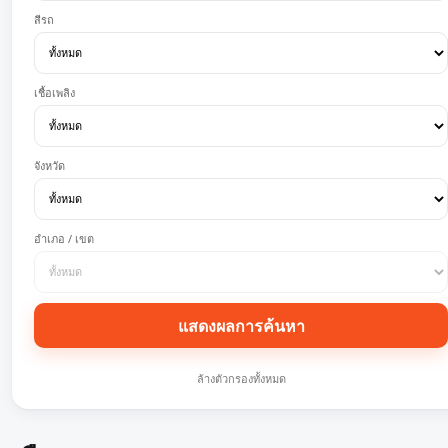
สีรถ
เชื้อเพลิง
จังหวัด
อำเภอ / เขต
แสดงผลการค้นหา
ล้างตัวกรองทั้งหมด