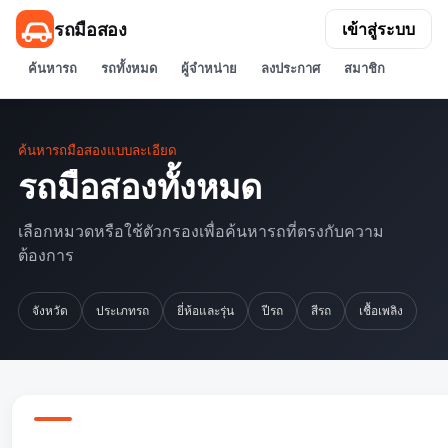
รถมือสอง
เข้าสู่ระบบ
ค้นหารถ
รถทั้งหมด
ผู้จำหน่าย
ลงประกาศ
สมาชิก
ค้นหารถมือสองแบบละเอียด
รถมือสองทั้งหมด
เลือกหมวดหรือใช้ตัวกรองเพื่อค้นหารถที่ตรงกับความ
ต้องการ
จังหวัด
ประเภทรถ
ยี่ห้อและรุ่น
ปีรถ
สีรถ
เชื้อเพลิง