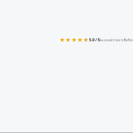
★★★★★
5.0 / 5
คะแนนความน่าเชื่อถือจ