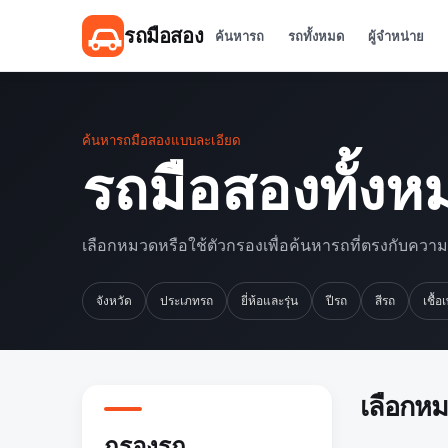
รถมือสอง
ค้นหารถ
รถทั้งหมด
ผู้จำหน่าย
ค้นหารถมือสองแบบละเอียด
รถมือสองทั้งห
เลือกหมวดหรือใช้ตัวกรองเพื่อค้นหารถที่ตรงกับควา
จังหวัด
ประเภทรถ
ยี่ห้อและรุ่น
ปีรถ
สีรถ
เชื้อ
เลือกห
กรองรถ