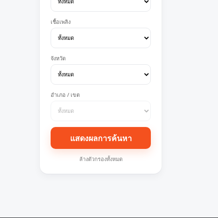
เชื้อเพลิง
จังหวัด
อำเภอ / เขต
แสดงผลการค้นหา
ล้างตัวกรองทั้งหมด