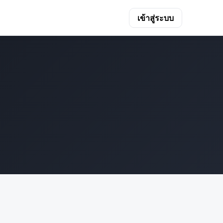
เข้าสู่ระบบ