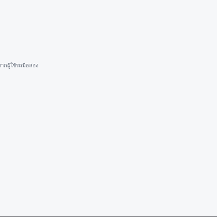
ากผู้ใช้รถมือสอง