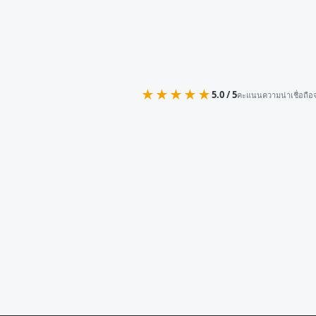
★★★★★
5.0 / 5
คะแนนความน่าเชื่อถือจ