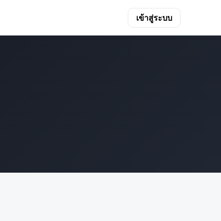
เข้าสู่ระบบ