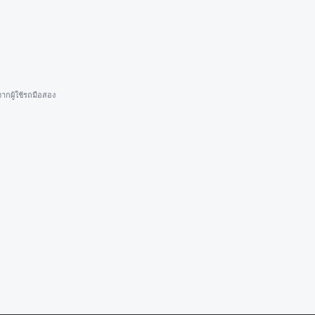
ากผู้ใช้รถมือสอง