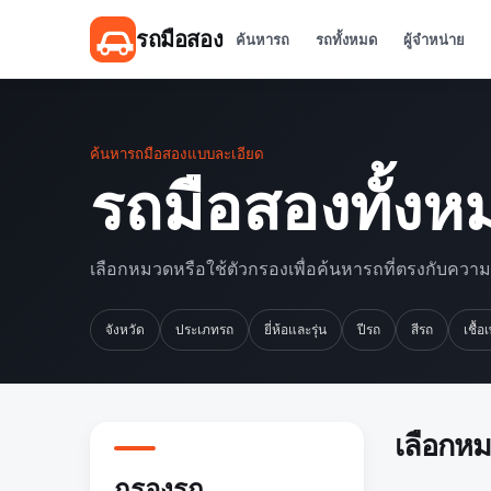
รถมือสอง
ค้นหารถ
รถทั้งหมด
ผู้จำหน่าย
ค้นหารถมือสองแบบละเอียด
รถมือสองทั้งห
เลือกหมวดหรือใช้ตัวกรองเพื่อค้นหารถที่ตรงกับควา
จังหวัด
ประเภทรถ
ยี่ห้อและรุ่น
ปีรถ
สีรถ
เชื้อ
เลือกห
กรองรถ