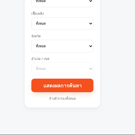
เชื้อเพลิง
จังหวัด
อำเภอ / เขต
แสดงผลการค้นหา
ล้างตัวกรองทั้งหมด