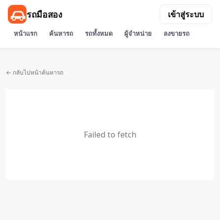
รถมือสอง
เข้าสู่ระบบ
หน้าแรก
ค้นหารถ
รถทั้งหมด
ผู้จำหน่าย
ลงขายรถ
← กลับไปหน้าค้นหารถ
Failed to fetch