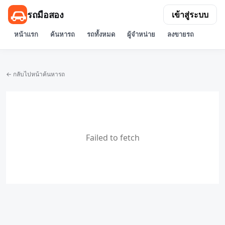
รถมือสอง
เข้าสู่ระบบ
หน้าแรก
ค้นหารถ
รถทั้งหมด
ผู้จำหน่าย
ลงขายรถ
← กลับไปหน้าค้นหารถ
Failed to fetch