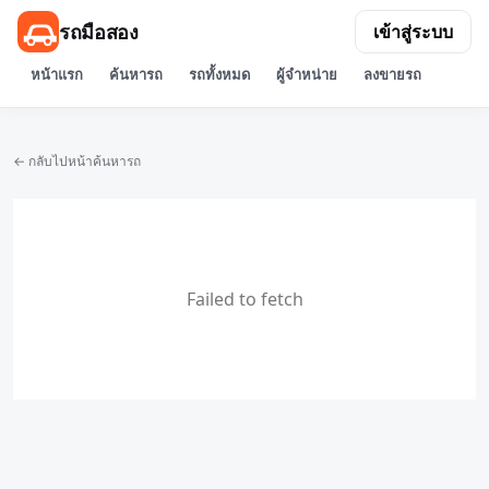
รถมือสอง
เข้าสู่ระบบ
หน้าแรก
ค้นหารถ
รถทั้งหมด
ผู้จำหน่าย
ลงขายรถ
← กลับไปหน้าค้นหารถ
Failed to fetch