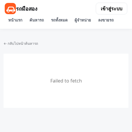
รถมือสอง
เข้าสู่ระบบ
หน้าแรก
ค้นหารถ
รถทั้งหมด
ผู้จำหน่าย
ลงขายรถ
← กลับไปหน้าค้นหารถ
Failed to fetch