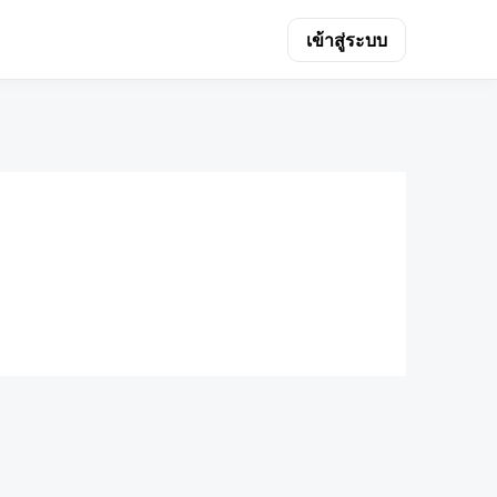
เข้าสู่ระบบ