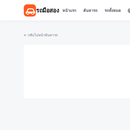
รถมือสอง
หน้าแรก
ค้นหารถ
รถทั้งหมด
ผ
← กลับไปหน้าค้นหารถ