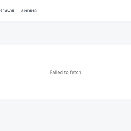
ู้จำหน่าย
ลงขายรถ
Failed to fetch