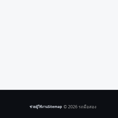
© 2026 รถมือสอง
ช่วยผู้ใช้งาน
Sitemap