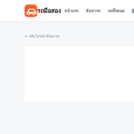
รถมือสอง
หน้าแรก
ค้นหารถ
รถทั้งหมด
ผ
← กลับไปหน้าค้นหารถ