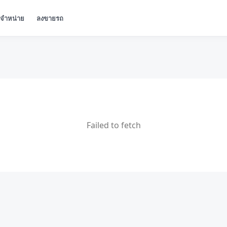
ู้จำหน่าย
ลงขายรถ
Failed to fetch