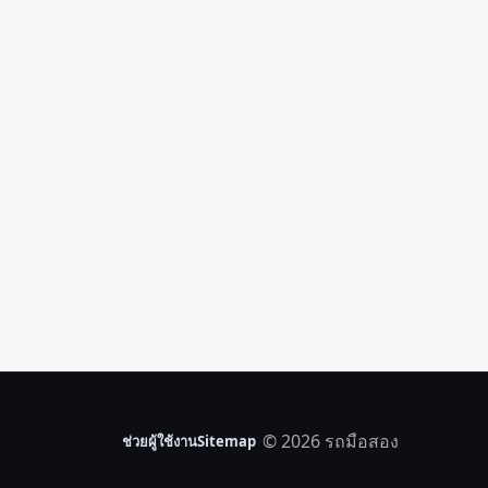
© 2026 รถมือสอง
ช่วยผู้ใช้งาน
Sitemap