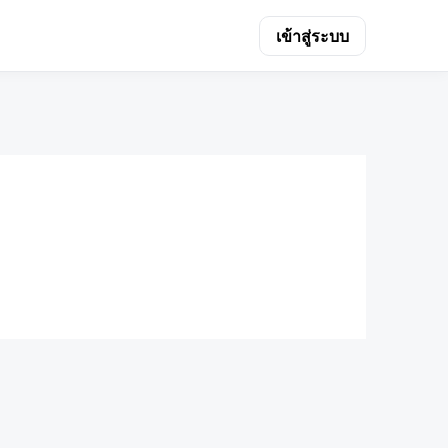
เข้าสู่ระบบ