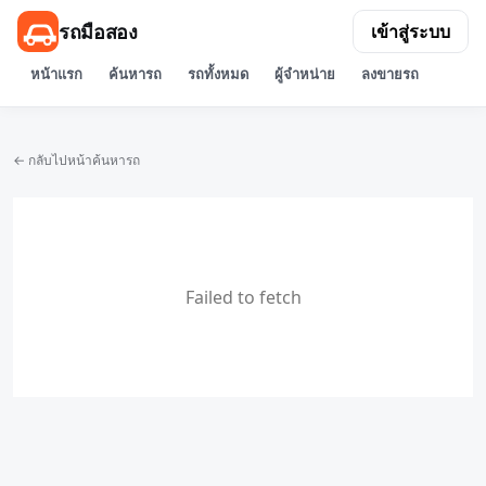
รถมือสอง
เข้าสู่ระบบ
หน้าแรก
ค้นหารถ
รถทั้งหมด
ผู้จำหน่าย
ลงขายรถ
← กลับไปหน้าค้นหารถ
Failed to fetch