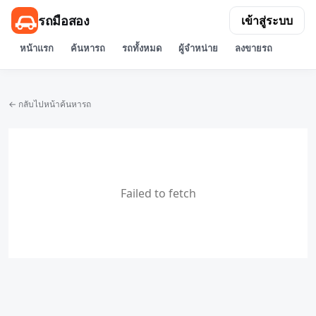
รถมือสอง
เข้าสู่ระบบ
หน้าแรก
ค้นหารถ
รถทั้งหมด
ผู้จำหน่าย
ลงขายรถ
← กลับไปหน้าค้นหารถ
Failed to fetch