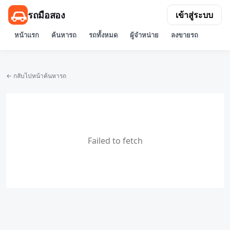
รถมือสอง
เข้าสู่ระบบ
หน้าแรก
ค้นหารถ
รถทั้งหมด
ผู้จำหน่าย
ลงขายรถ
← กลับไปหน้าค้นหารถ
Failed to fetch