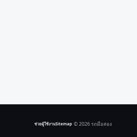
© 2026 รถมือสอง
ช่วยผู้ใช้งาน
Sitemap