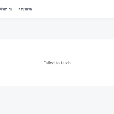
ู้จำหน่าย
ลงขายรถ
Failed to fetch