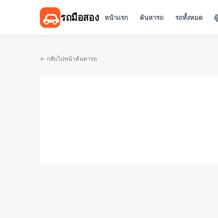
รถมือสอง
หน้าแรก
ค้นหารถ
รถทั้งหมด
ผ
← กลับไปหน้าค้นหารถ