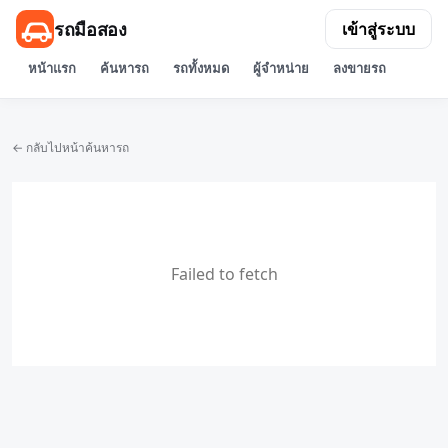
รถมือสอง
เข้าสู่ระบบ
หน้าแรก
ค้นหารถ
รถทั้งหมด
ผู้จำหน่าย
ลงขายรถ
← กลับไปหน้าค้นหารถ
Failed to fetch