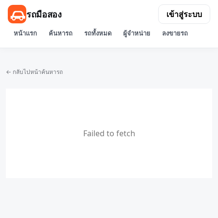
รถมือสอง
เข้าสู่ระบบ
หน้าแรก
ค้นหารถ
รถทั้งหมด
ผู้จำหน่าย
ลงขายรถ
← กลับไปหน้าค้นหารถ
Failed to fetch