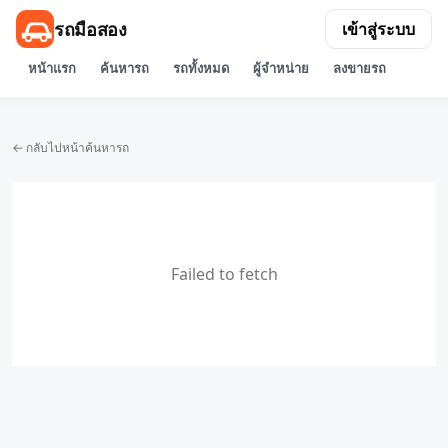
รถมือสอง
เข้าสู่ระบบ
หน้าแรก
ค้นหารถ
รถทั้งหมด
ผู้จำหน่าย
ลงขายรถ
← กลับไปหน้าค้นหารถ
Failed to fetch