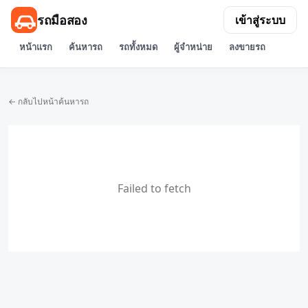
รถมือสอง
เข้าสู่ระบบ
หน้าแรก
ค้นหารถ
รถทั้งหมด
ผู้จำหน่าย
ลงขายรถ
← กลับไปหน้าค้นหารถ
Failed to fetch