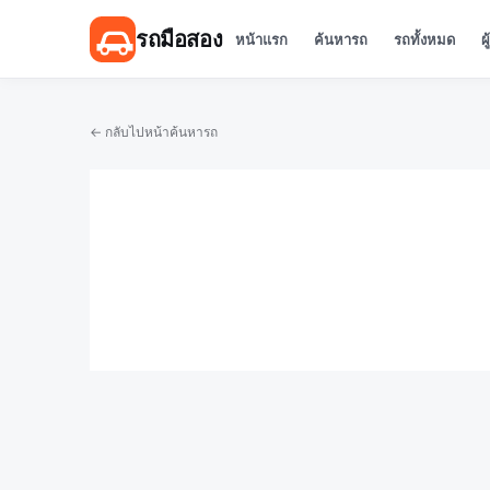
รถมือสอง
หน้าแรก
ค้นหารถ
รถทั้งหมด
ผ
← กลับไปหน้าค้นหารถ