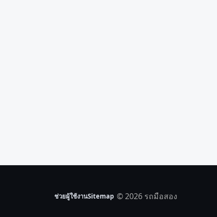
© 2026 รถมือสอง
ช่วยผู้ใช้งาน
Sitemap