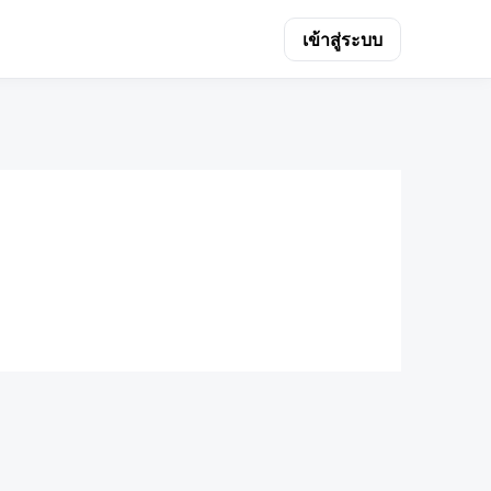
เข้าสู่ระบบ