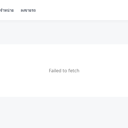
ู้จำหน่าย
ลงขายรถ
Failed to fetch