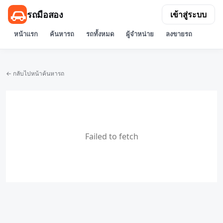
รถมือสอง
เข้าสู่ระบบ
หน้าแรก
ค้นหารถ
รถทั้งหมด
ผู้จำหน่าย
ลงขายรถ
← กลับไปหน้าค้นหารถ
Failed to fetch