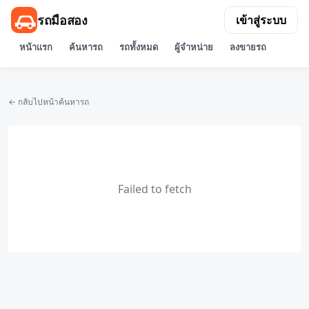
รถมือสอง
เข้าสู่ระบบ
หน้าแรก
ค้นหารถ
รถทั้งหมด
ผู้จำหน่าย
ลงขายรถ
← กลับไปหน้าค้นหารถ
Failed to fetch