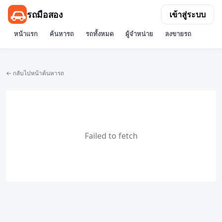
รถมือสอง
เข้าสู่ระบบ
หน้าแรก
ค้นหารถ
รถทั้งหมด
ผู้จำหน่าย
ลงขายรถ
← กลับไปหน้าค้นหารถ
Failed to fetch