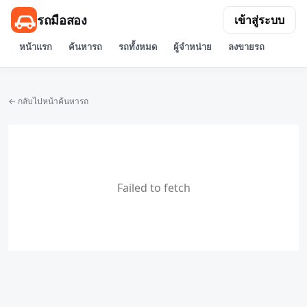
รถมือสอง
เข้าสู่ระบบ
หน้าแรก
ค้นหารถ
รถทั้งหมด
ผู้จำหน่าย
ลงขายรถ
← กลับไปหน้าค้นหารถ
Failed to fetch