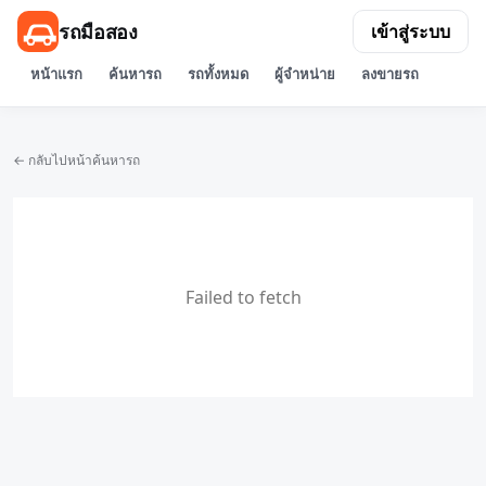
รถมือสอง
เข้าสู่ระบบ
หน้าแรก
ค้นหารถ
รถทั้งหมด
ผู้จำหน่าย
ลงขายรถ
← กลับไปหน้าค้นหารถ
Failed to fetch