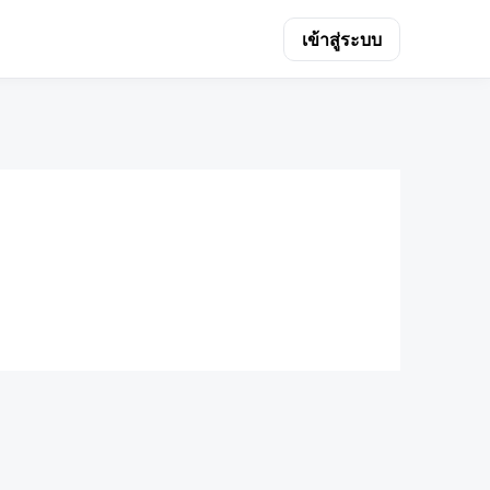
เข้าสู่ระบบ