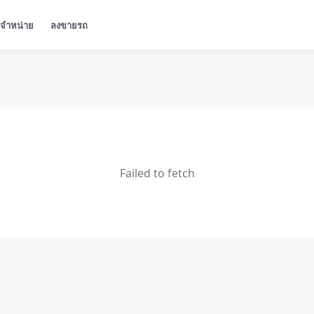
ู้จำหน่าย
ลงขายรถ
Failed to fetch