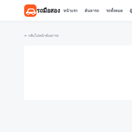
รถมือสอง
หน้าแรก
ค้นหารถ
รถทั้งหมด
ผ
← กลับไปหน้าค้นหารถ