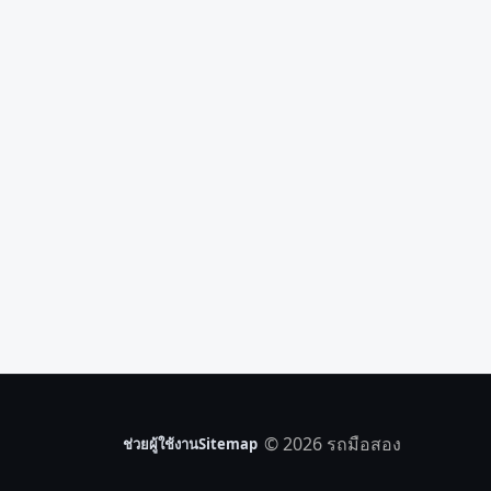
© 2026 รถมือสอง
ช่วยผู้ใช้งาน
Sitemap