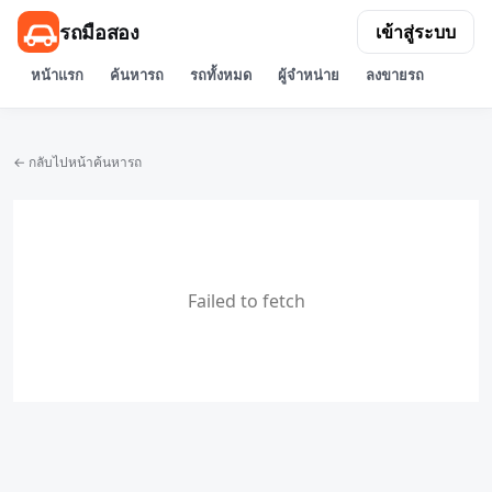
รถมือสอง
เข้าสู่ระบบ
หน้าแรก
ค้นหารถ
รถทั้งหมด
ผู้จำหน่าย
ลงขายรถ
← กลับไปหน้าค้นหารถ
Failed to fetch