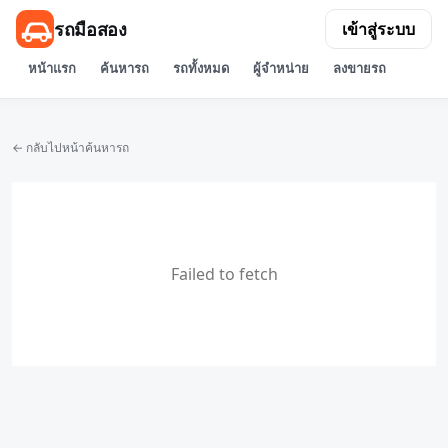
รถมือสอง
เข้าสู่ระบบ
หน้าแรก
ค้นหารถ
รถทั้งหมด
ผู้จำหน่าย
ลงขายรถ
← กลับไปหน้าค้นหารถ
Failed to fetch