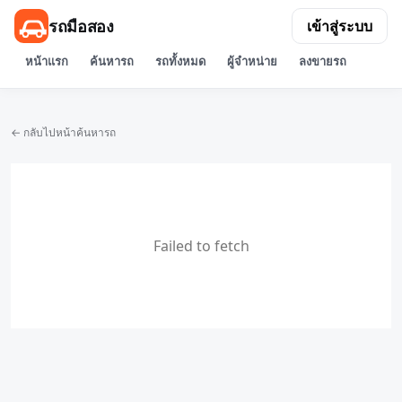
รถมือสอง
เข้าสู่ระบบ
หน้าแรก
ค้นหารถ
รถทั้งหมด
ผู้จำหน่าย
ลงขายรถ
← กลับไปหน้าค้นหารถ
Failed to fetch