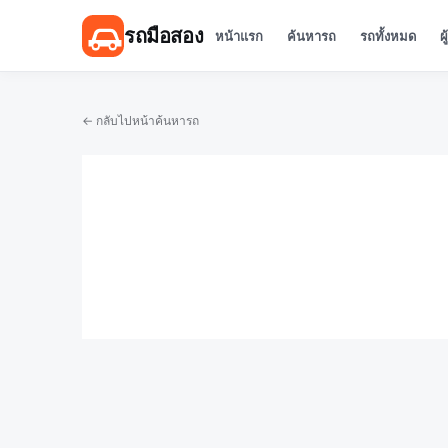
รถมือสอง
หน้าแรก
ค้นหารถ
รถทั้งหมด
ผ
← กลับไปหน้าค้นหารถ