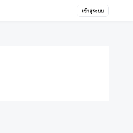
เข้าสู่ระบบ