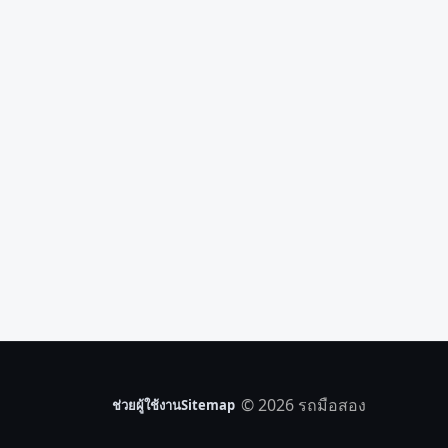
© 2026 รถมือสอง
ช่วยผู้ใช้งาน
Sitemap