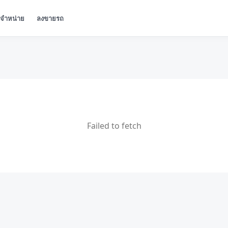
ู้จำหน่าย
ลงขายรถ
Failed to fetch