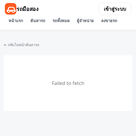
รถมือสอง
เข้าสู่ระบบ
หน้าแรก
ค้นหารถ
รถทั้งหมด
ผู้จำหน่าย
ลงขายรถ
← กลับไปหน้าค้นหารถ
Failed to fetch