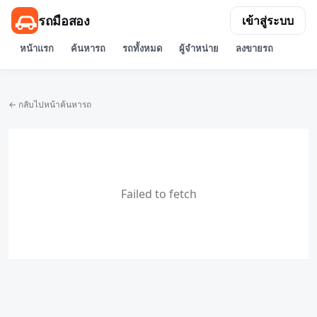
รถมือสอง
เข้าสู่ระบบ
หน้าแรก
ค้นหารถ
รถทั้งหมด
ผู้จำหน่าย
ลงขายรถ
← กลับไปหน้าค้นหารถ
Failed to fetch