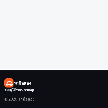
รถมือสอง
ช่วยผู้ใช้งาน
Sitemap
© 2026 รถมือสอง