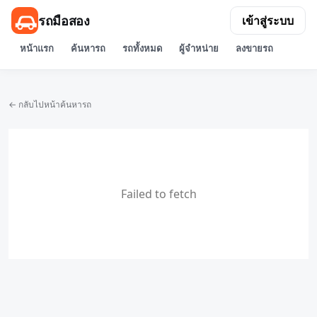
รถมือสอง
เข้าสู่ระบบ
หน้าแรก
ค้นหารถ
รถทั้งหมด
ผู้จำหน่าย
ลงขายรถ
← กลับไปหน้าค้นหารถ
Failed to fetch