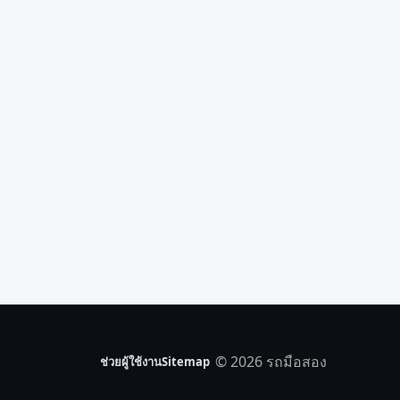
© 2026 รถมือสอง
ช่วยผู้ใช้งาน
Sitemap