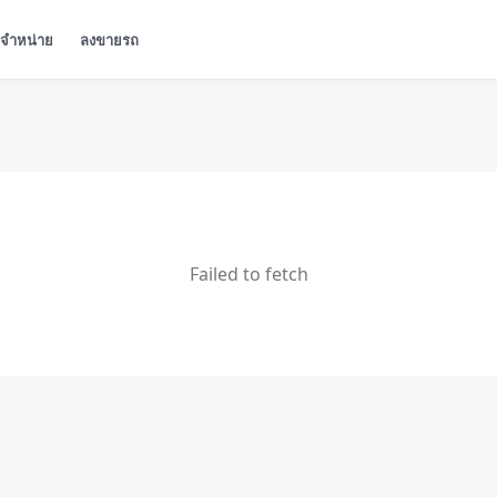
ู้จำหน่าย
ลงขายรถ
Failed to fetch