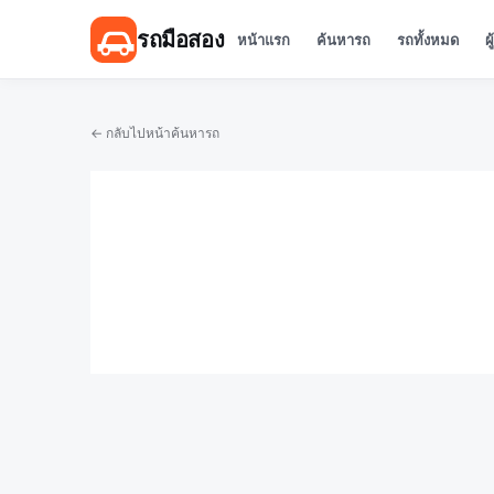
รถมือสอง
หน้าแรก
ค้นหารถ
รถทั้งหมด
ผ
← กลับไปหน้าค้นหารถ