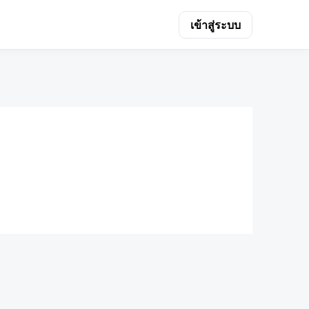
เข้าสู่ระบบ