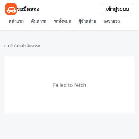
รถมือสอง
เข้าสู่ระบบ
หน้าแรก
ค้นหารถ
รถทั้งหมด
ผู้จำหน่าย
ลงขายรถ
← กลับไปหน้าค้นหารถ
Failed to fetch