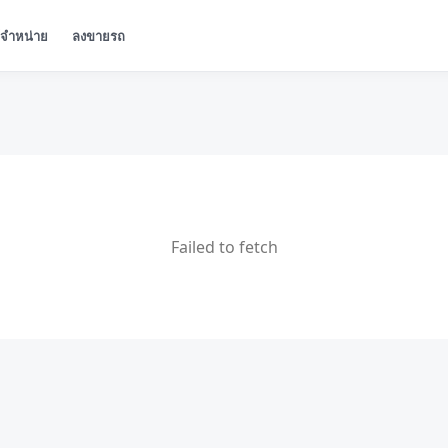
ู้จำหน่าย
ลงขายรถ
Failed to fetch