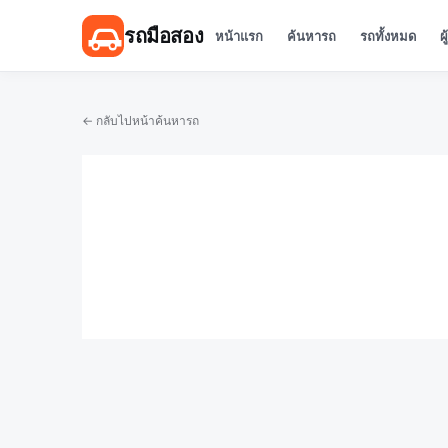
รถมือสอง
หน้าแรก
ค้นหารถ
รถทั้งหมด
ผ
← กลับไปหน้าค้นหารถ