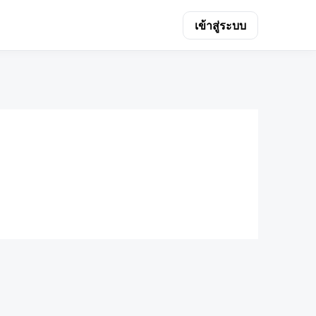
เข้าสู่ระบบ