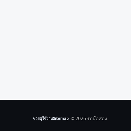
© 2026 รถมือสอง
ช่วยผู้ใช้งาน
Sitemap