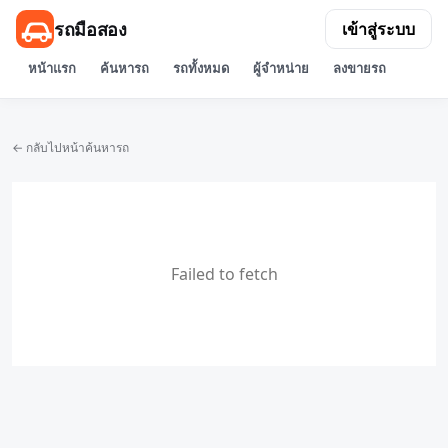
รถมือสอง
เข้าสู่ระบบ
หน้าแรก
ค้นหารถ
รถทั้งหมด
ผู้จำหน่าย
ลงขายรถ
← กลับไปหน้าค้นหารถ
Failed to fetch