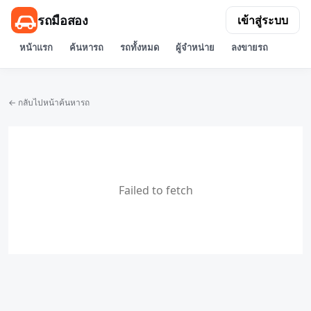
รถมือสอง
เข้าสู่ระบบ
หน้าแรก
ค้นหารถ
รถทั้งหมด
ผู้จำหน่าย
ลงขายรถ
← กลับไปหน้าค้นหารถ
Failed to fetch