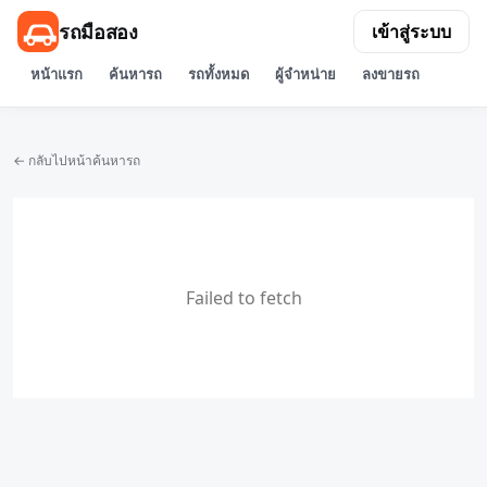
รถมือสอง
เข้าสู่ระบบ
หน้าแรก
ค้นหารถ
รถทั้งหมด
ผู้จำหน่าย
ลงขายรถ
← กลับไปหน้าค้นหารถ
Failed to fetch