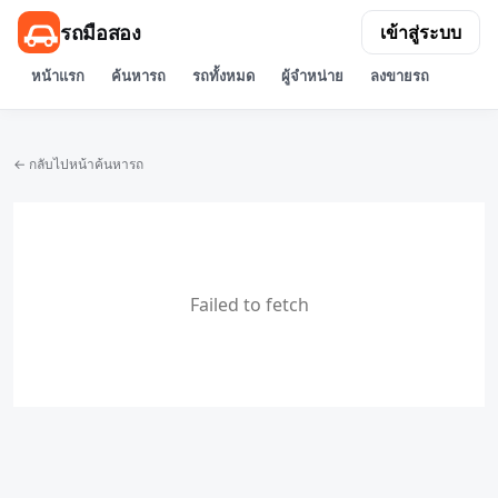
รถมือสอง
เข้าสู่ระบบ
หน้าแรก
ค้นหารถ
รถทั้งหมด
ผู้จำหน่าย
ลงขายรถ
← กลับไปหน้าค้นหารถ
Failed to fetch