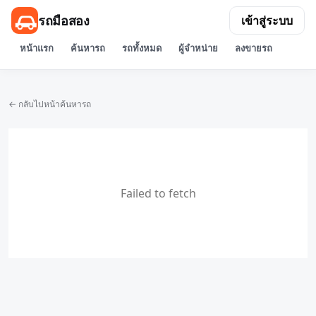
รถมือสอง
เข้าสู่ระบบ
หน้าแรก
ค้นหารถ
รถทั้งหมด
ผู้จำหน่าย
ลงขายรถ
← กลับไปหน้าค้นหารถ
Failed to fetch